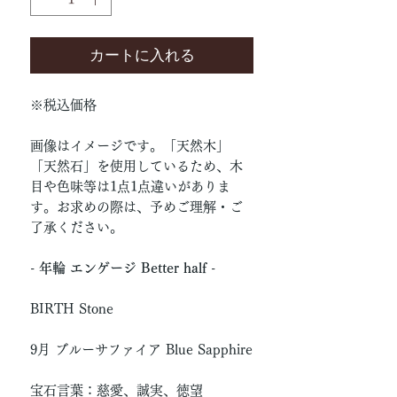
カートに入れる
※税込価格
画像はイメージです。「天然木」
「天然石」を使用しているため、木
目や色味等は1点1点違いがありま
す。お求めの際は、予めご理解・ご
了承ください。
- 年輪 エンゲージ Better half -
BIRTH Stone
9月 ブルーサファイア Blue Sapphire
宝石言葉：慈愛、誠実、徳望