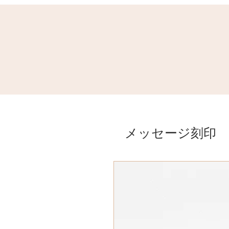
メッセージ刻印