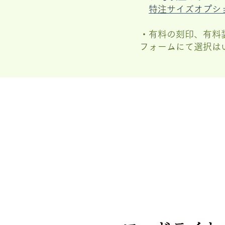
特注サイズオプシ
・有料の刻印、有料
フォームにて選択は