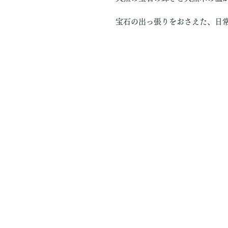
宝石の出っ張りをおさえた、日