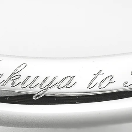
提でのお見積もり