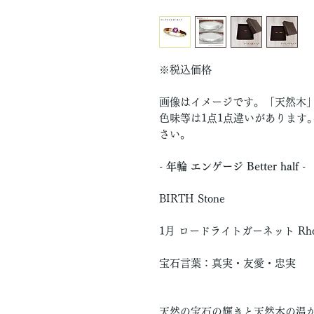
※税込価格
画像はイメージです。「天然木
色味等は1点1点違いがあります
さい。
- 年輪 エンゲージ Better half -
BIRTH Stone
1月 ロードライトガーネット Rhodor
宝石言葉：真実・友愛・忠実
天然の宝石の輝きと天然木の温