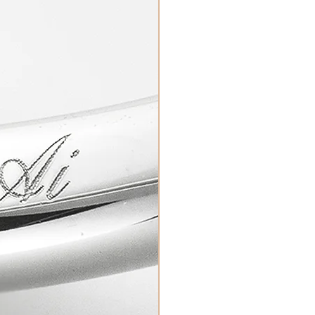
となります。