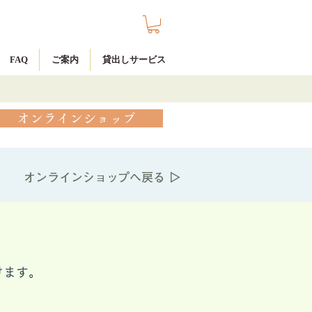
FAQ
ご案内
貸出しサービス
オンラインショップ
オンラインショップへ戻る ▷
けます。