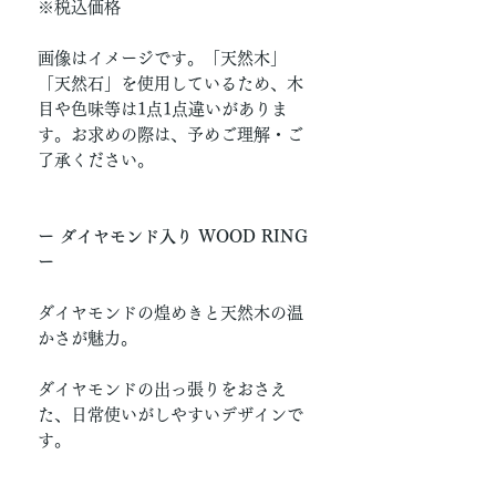
※税込価格
画像はイメージです。「天然木」
「天然石」を使用しているため、木
目や色味等は1点1点違いがありま
す。お求めの際は、予めご理解・ご
了承ください。
ー ダイヤモンド入り WOOD RING
ー
ダイヤモンドの煌めきと天然木の温
かさが魅力。
ダイヤモンドの出っ張りをおさえ
た、日常使いがしやすいデザインで
す。