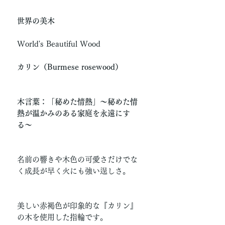
世界の美木
World's Beautiful Wood
カリン（Burmese rosewood）
木言葉：「秘めた情熱」〜秘めた情
熱が温かみのある家庭を永遠にす
る〜
名前の響きや木色の可愛さだけでな
く成長が早く火にも強い逞しさ。
美しい赤褐色が印象的な『カリン』
の木を使用した指輪です。