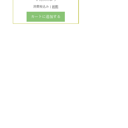
消費税込み
|
納期
カートに追加する