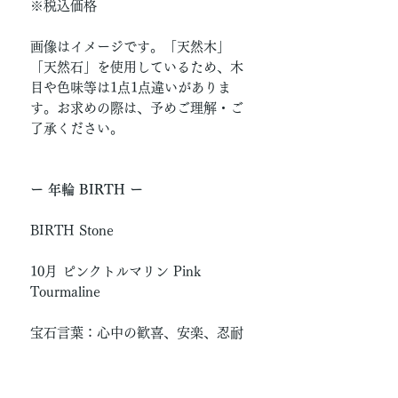
※税込価格
画像はイメージです。「天然木」
「天然石」を使用しているため、木
目や色味等は1点1点違いがありま
す。お求めの際は、予めご理解・ご
了承ください。
ー 年輪 BIRTH ー
BIRTH Stone
10月 ピンクトルマリン Pink
Tourmaline
宝石言葉：心中の歓喜、安楽、忍耐