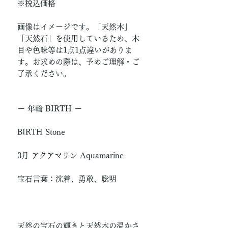
※税込価格
画像はイメージです。「天然木」
「天然石」を使用しているため、木
目や色味等は1点1点違いがありま
す。お求めの際は、予めご理解・ご
了承ください。
ー 年輪 BIRTH ー
BIRTH Stone
3月 アクアマリン Aquamarine
宝石言葉：沈着、勇敢、聡明
天然の宝石の輝きと天然木の温かさ