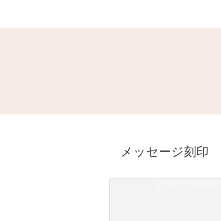
メッセージ刻印