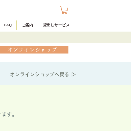
FAQ
ご案内
貸出しサービス
オンラインショップ
オンラインショップへ戻る ▷
けます。