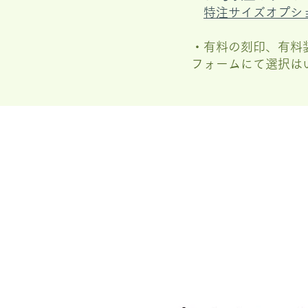
特注サイズオプシ
・有料の刻印、有料
フォームにて選択は