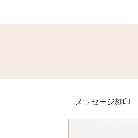
メッセージ刻印