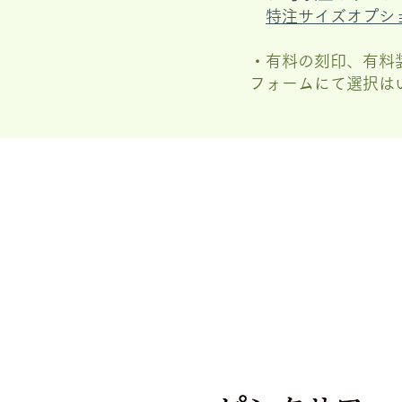
特注サイズオプシ
・有料の刻印、有料
フォームにて選択は