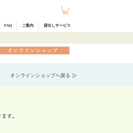
FAQ
ご案内
貸出しサービス
オンラインショップ
オンラインショップへ戻る ▷
けます。