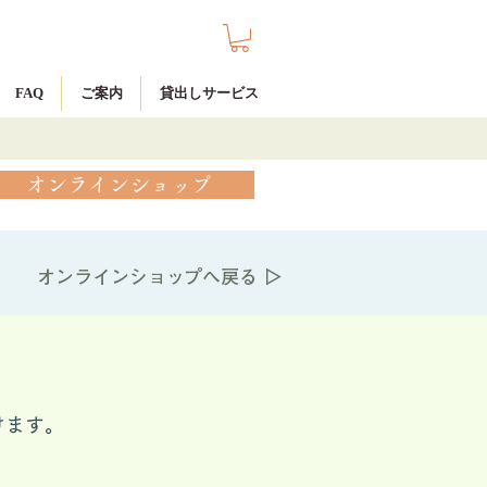
FAQ
ご案内
貸出しサービス
オンラインショップ
オンラインショップへ戻る ▷
けます。