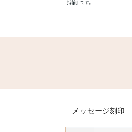
指輪』です。
メッセージ刻印