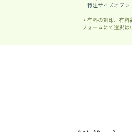
特注サイズオプシ
・有料の刻印、有料
フォームにて選択は