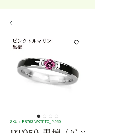
SKU： RB763-WKTPTO_Pt950