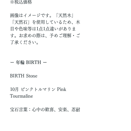
※税込価格
画像はイメージです。「天然木」
「天然石」を使用しているため、木
目や色味等は1点1点違いがありま
す。お求めの際は、予めご理解・ご
了承ください。
ー 年輪 BIRTH ー
BIRTH Stone
10月 ピンクトルマリン Pink
Tourmaline
宝石言葉：心中の歓喜、安楽、忍耐