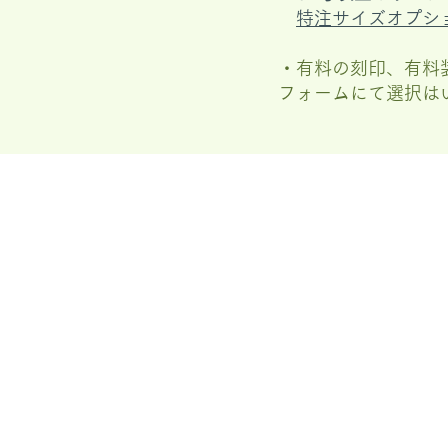
特注サイズオプシ
・有料の刻印、有料
フォームにて選択は