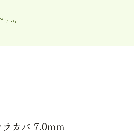
ださい。
シラカバ 7.0mm