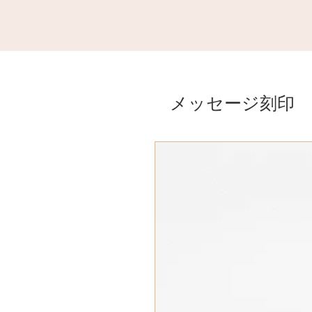
メッセージ刻印