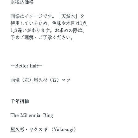
※税込価格
画像はイメージです。「天然木」を
使用しているため、色味や木目は1点
1点違いがあります。お求めの際は、
予めご理解・ご了承ください。
ーBetter halfー
画像（左）屋久杉（右）マツ
千年指輪
The Millennial Ring
屋久杉・ヤクスギ （Yakusugi）