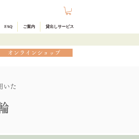
FAQ
ご案内
貸出しサービス
オンラインショップ
用いた
輪