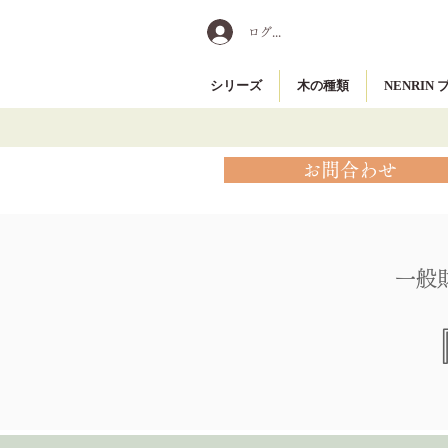
ログイン
シリーズ
木の種類
NENRIN
お問合わせ
一般