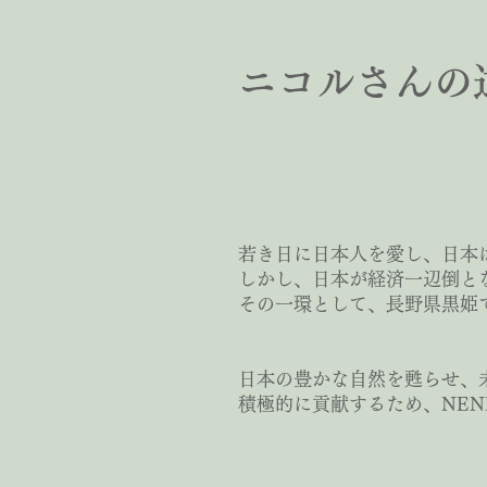
ニコルさんの
日本の
若き日に日本人を愛し、日本
しかし、日本が経済一辺倒と
その一環として、長野県黒姫
日本の豊かな自然を甦らせ、
積極的に貢献するため、NE