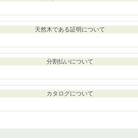
天然木である証明について
分割払いについて
カタログについて