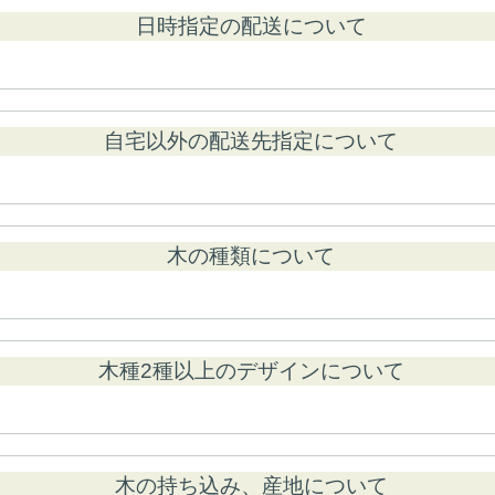
日時指定の配送について
自宅以外の配送先指定について
木の種類について
木種2種以上のデザインについて
木の持ち込み、産地について