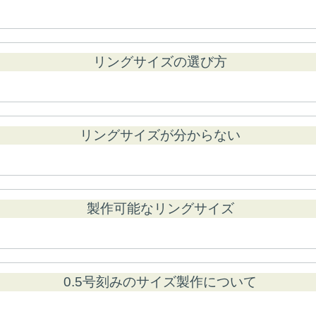
リングサイズの選び方
リングサイズが分からない
製作可能なリングサイズ
0.5号刻みのサイズ製作について