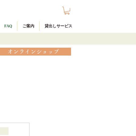
FAQ
ご案内
貸出しサービス
オンラインショップ