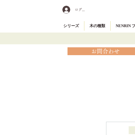
ログイン
シリーズ
木の種類
NENRIN
お問合わせ