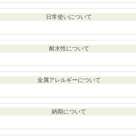
日常使いについて
耐水性について
金属アレルギーについて
納期について