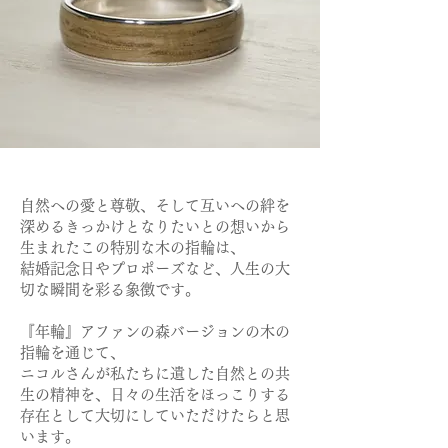
自然への愛と尊敬、そして互いへの絆を
深めるきっかけとなりたいとの想いから
生まれたこの特別な木の指輪は、
結婚記念日やプロポーズなど、人生の大
切な瞬間を彩る象徴です。
『年輪』アファンの森バージョンの木の
指輪を通じて、
ニコルさんが私たちに遺した自然との共
生の精神を、日々の生活をほっこりする
存在として大切にしていただけたらと思
います。