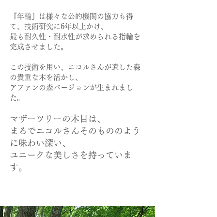
『年輪』は様々な公的機関の協力も得
て、技術研究に6年以上かけ、
最も耐久性・耐水性が求められる指輪を
完成させました。
この技術を用い、ニコルさんが遺した森
の貴重な木を活かし、
アファンの森バージョンが生まれまし
た。
マザーツリーの木目は、
まるでニコルさんそのもののよう
に味わい深い、
ユニークな美しさを持っていま
す。