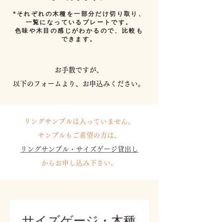
*それぞれの木種を一部分だけ切り取り、
一覧になっているプレートです。
色味や木目の感じがわかるので、比較も
できます。
お手数ですが、
以下のフォームより、お申込みください。​
リングサンプルは入っていません。
サンプルもご希望の方は、
リングサンプル・サイズゲージ貸出し
からお申し込み下さい。
サイズゲージ・木種