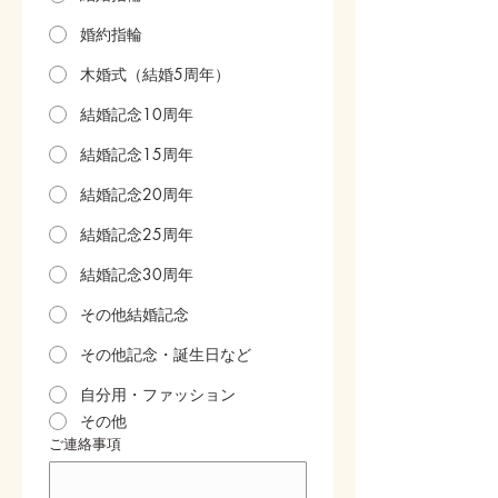
婚約指輪
木婚式（結婚5周年）
結婚記念10周年
結婚記念15周年
結婚記念20周年
結婚記念25周年
結婚記念30周年
その他結婚記念
その他記念・誕生日など
自分用・ファッション
その他
ご連絡事項