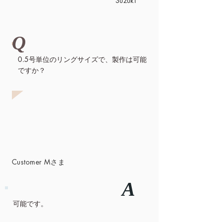
Suzuki
Q
0.5号単位のリングサイズで、製作は可能
ですか？
Customer Mさま
A
可能です。