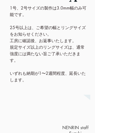
1号、2号サイズの製作は3.0mm幅のみ可
能です。
25号以上は、ご希望の幅とリングサイズ
をお知らせください。
工房に確認後、お返事いたします。
規定サイズ以上のリングサイズは、通常
強度には満たない旨ご了承いただきま
す。
いずれも納期が1〜2週間程度、延長いた
します。
NENRIN staff