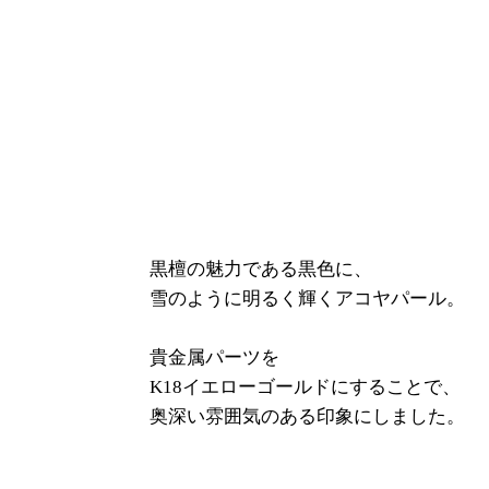
黒檀の魅力である黒色に、
雪のように明るく輝くアコヤパール。
貴金属パーツを
K18イエローゴールドにすることで、
奥深い雰囲気のある印象にしました。