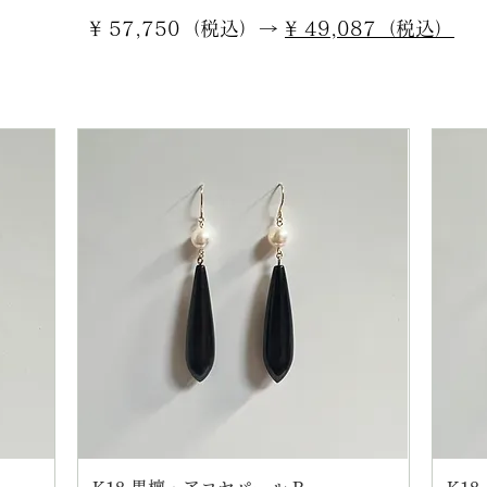
¥ 57,750（税込）→
¥ 49,087（税込）