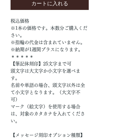
カートに入れる
税込価格
※1本の価格です。本数分ご購入くだ
さい。
※指輪の代金は含まれていません。
※納期が1週間プラスになります。
＊＊＊＊＊
【筆記体刻印】25文字まで可
頭文字は大文字か小文字を選べま
す。
名前や単語の場合、頭文字以外は全
て小文字となります。（大文字不
可）
マーク（絵文字）を使用する場合
は、対象のカタカナを入れてくださ
い。
【メッセージ刻印オプション種類】