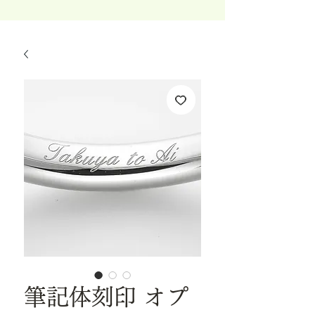
筆記体刻印 オプ