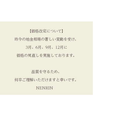
【価格改定について】
昨今の地金相場の著しい変動を受け、
3月、6月、9月、12月に
価格の見直しを実施しております。
品質を守るため、
何卒ご理解いただけますと幸いです。​
NENRIN
Collection
> 屋久杉の指輪