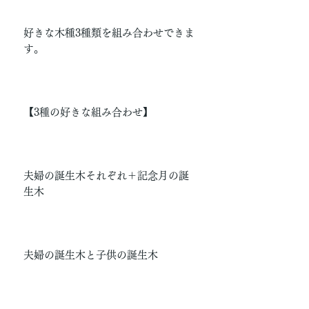
好きな木種3種類を組み合わせできま
す。
【3種の好きな組み合わせ】
夫婦の誕生木それぞれ＋記念月の誕
生木
夫婦の誕生木と子供の誕生木