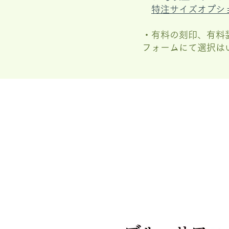
特注サイズオプシ
・有料の刻印、有料
フォームにて選択は