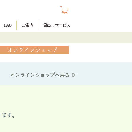
FAQ
ご案内
貸出しサービス
オンラインショップ
オンラインショップへ戻る ▷
けます。