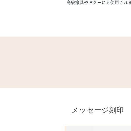
高級家具やギターにも使用され
メッセージ刻印