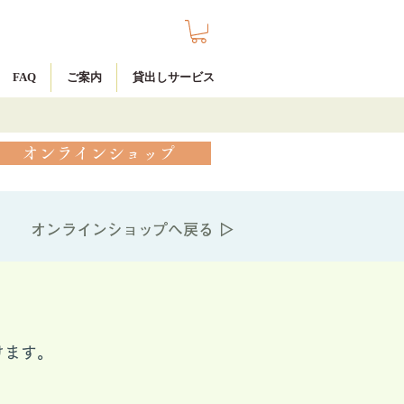
FAQ
ご案内
貸出しサービス
オンラインショップ
オンラインショップへ戻る ▷
けます。