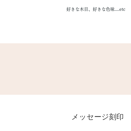
好きな木目、好きな色味....etc
メッセージ刻印