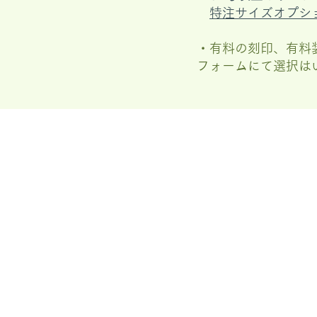
特注サイズオプシ
・有料の刻印、有料
フォームにて選択は