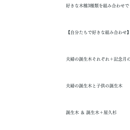
好きな木種3種類を組み合わせで
【自分たちで好きな組み合わせ
夫婦の誕生木それぞれ＋記念月
夫婦の誕生木と子供の誕生木
誕生木 ＆ 誕生木＋屋久杉