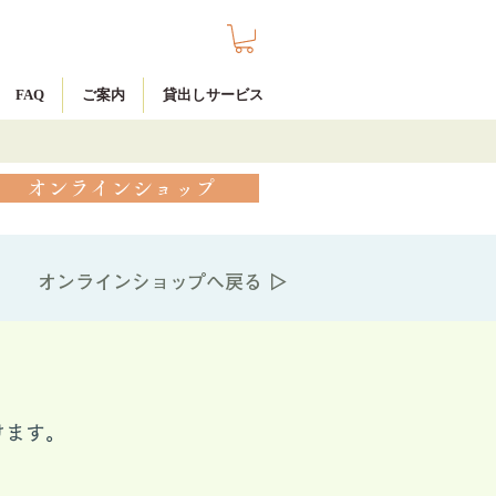
FAQ
ご案内
貸出しサービス
オンラインショップ
オンラインショップへ戻る ▷
けます。