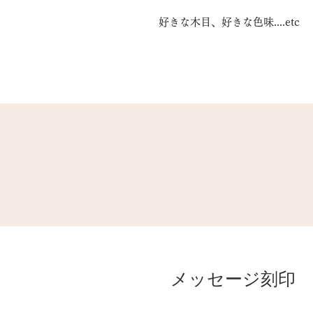
好きな木目、好きな色味....etc
メッセージ刻印