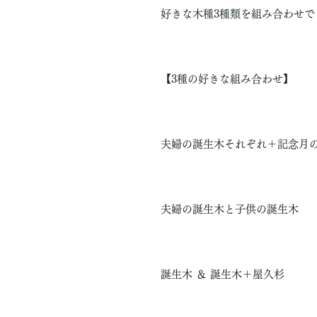
好きな木種3種類を組み合わせで
【3種の好きな組み合わせ】
夫婦の誕生木それぞれ＋記念月
夫婦の誕生木と子供の誕生木
誕生木 ＆ 誕生木＋屋久杉