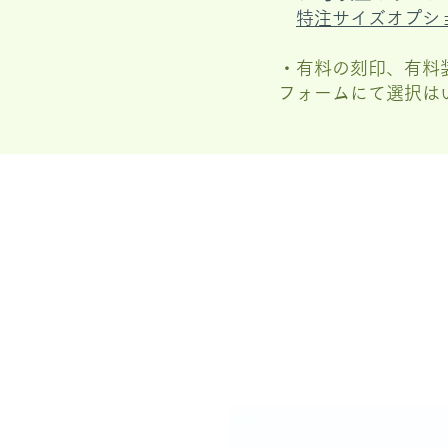
特注サイズオプシ
・有料の刻印、有料
フォームにて選択は