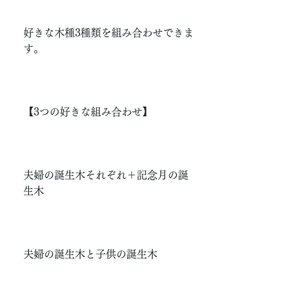
好きな木種3種類を組み合わせできま
す。
【3つの好きな組み合わせ】
夫婦の誕生木それぞれ＋記念月の誕
生木
夫婦の誕生木と子供の誕生木