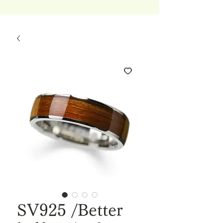
SV925 /Better