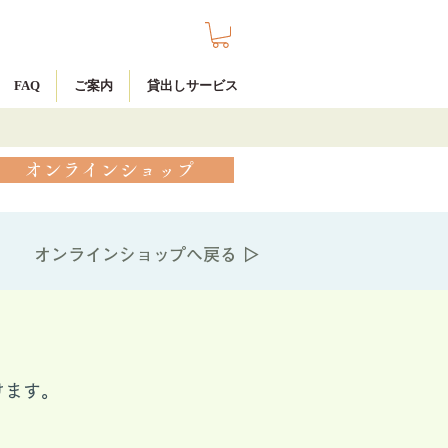
FAQ
ご案内
貸出しサービス
オンラインショップ
オンラインショップへ戻る ▷
けます。