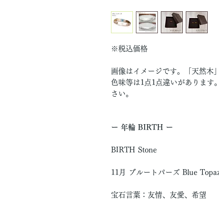
※税込価格
画像はイメージです。「天然木
色味等は1点1点違いがあります
さい。
ー 年輪 BIRTH ー
BIRTH Stone
11月 ブルートパーズ Blue Topa
宝石言葉：友情、友愛、希望