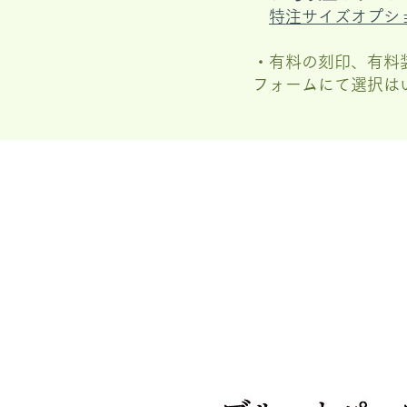
特注サイズオプシ
・有料の刻印、有料
フォームにて選択は