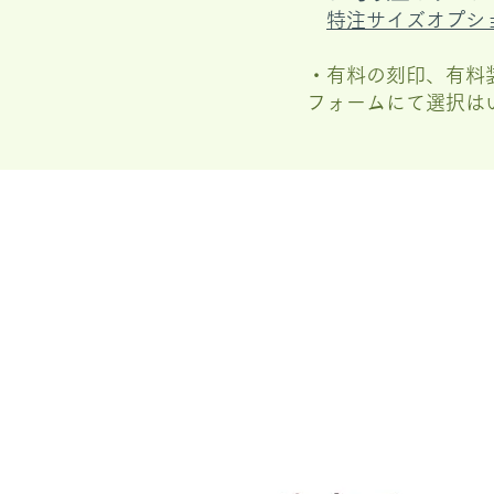
特注サイズオプシ
・有料の刻印、有料
フォームにて選択は