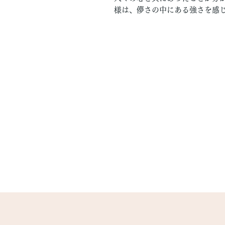
様は、儚さの中にある強さを感