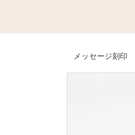
メッセージ刻印