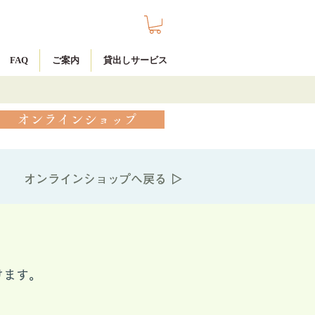
FAQ
ご案内
貸出しサービス
オンラインショップ
オンラインショップへ戻る ▷
けます。