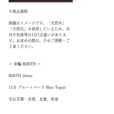
※税込価格
画像はイメージです。「天然木」
「天然石」を使用しているため、木
目や色味等は1点1点違いがありま
す。お求めの際は、予めご理解・ご
了承ください。
ー 年輪 BIRTH ー
BIRTH Stone
11月 ブルートパーズ Blue Topaz
宝石言葉：友情、友愛、希望