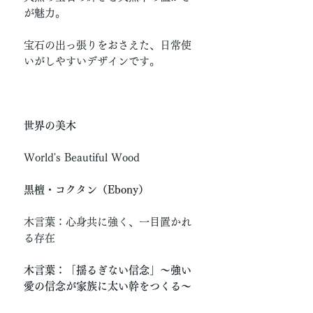
が魅力。
宝石の出っ張りをおさえた、日常使
いがしやすいデザインです。
世界の美木
World's Beautiful Wood
黒檀・コクタン（Ebony）
木言葉：心身共に強く、一目置かれ
る存在
木言葉：「揺るぎない信念」〜強い
愛の信念が家族に太い幹をつくる〜