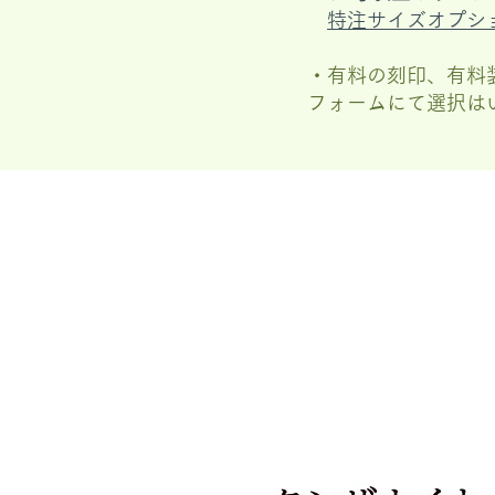
特注サイズオプシ
・有料の刻印、有料
フォームにて選択は