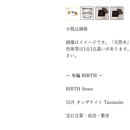
※税込価格
画像はイメージです。「天然木
色味等は1点1点違いがあります
さい。
ー 年輪 BIRTH ー
BIRTH Stone
12月 タンザナイト Tanzanite
宝石言葉：成功・繁栄