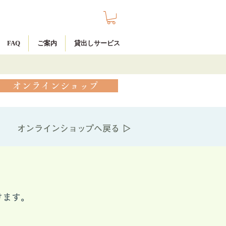
FAQ
ご案内
貸出しサービス
オンラインショップ
オンラインショップへ戻る ▷
けます。