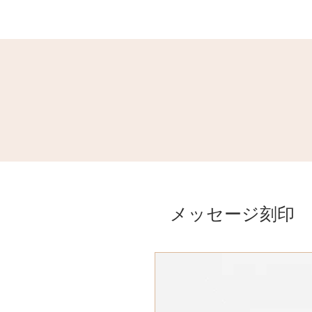
メッセージ刻印