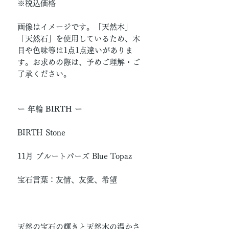
※税込価格
画像はイメージです。「天然木」
「天然石」を使用しているため、木
目や色味等は1点1点違いがありま
す。お求めの際は、予めご理解・ご
了承ください。
ー 年輪 BIRTH ー
BIRTH Stone
11月 ブルートパーズ Blue Topaz
宝石言葉：友情、友愛、希望
天然の宝石の輝きと天然木の温かさ