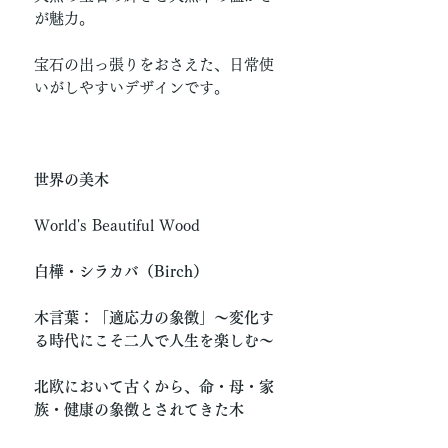
が魅力。
宝石の出っ張りをおさえた、日常使
いがしやすいデザインです。
世界の美木
World's Beautiful Wood
白樺・シラカバ（Birch）
木言葉：「適応力の象徴」〜変化す
る時代にこそ二人で人生を楽しむ〜
北欧において古くから、命・母・家
族・健康の象徴とされてきた木