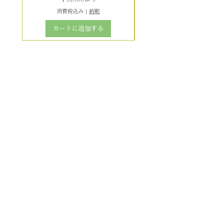
消費税込み
|
納期
カートに追加する