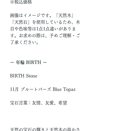
※税込価格
画像はイメージです。「天然木」
「天然石」を使用しているため、木
目や色味等は1点1点違いがありま
す。お求めの際は、予めご理解・ご
了承ください。
ー 年輪 BIRTH ー
BIRTH Stone
11月 ブルートパーズ Blue Topaz
宝石言葉：友情、友愛、希望
天然の宝石の輝きと天然木の温かさ