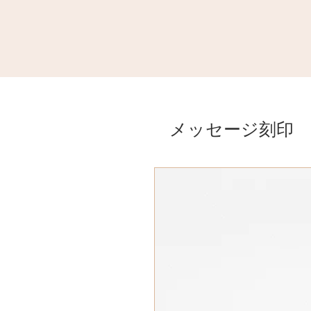
メッセージ刻印