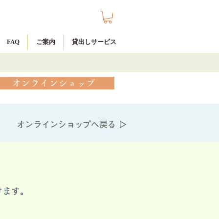
FAQ
ご案内
貸出しサービス
オンラインショップ
オンラインショップへ戻る ▷
けます。