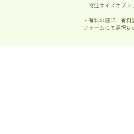
特注サイズオプシ
・有料の刻印、有料
フォームにて選択は