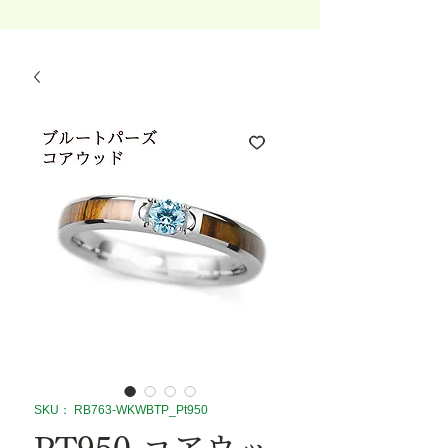
SKU： RB763-WKWBTP_Pt950