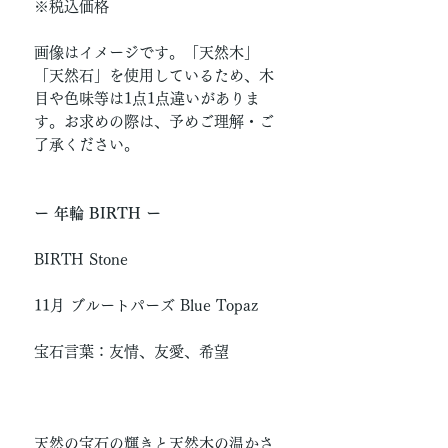
※税込価格
画像はイメージです。「天然木」
「天然石」を使用しているため、木
目や色味等は1点1点違いがありま
す。お求めの際は、予めご理解・ご
了承ください。
ー 年輪 BIRTH ー
BIRTH Stone
11月 ブルートパーズ Blue Topaz
宝石言葉：友情、友愛、希望
天然の宝石の輝きと天然木の温かさ