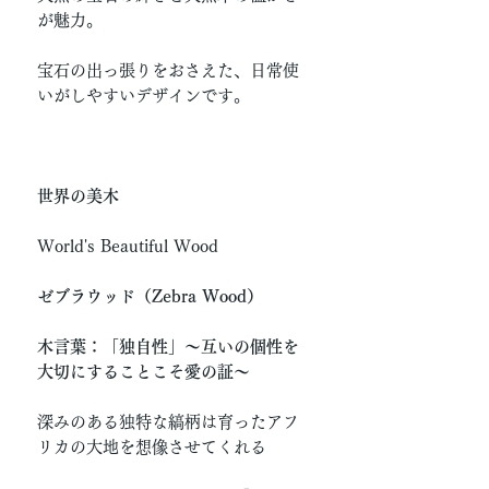
が魅力。
宝石の出っ張りをおさえた、日常使
いがしやすいデザインです。
世界の美木
World's Beautiful Wood
ゼブラウッド（Zebra Wood）
木言葉：「独自性」〜互いの個性を
大切にすることこそ愛の証〜
深みのある独特な縞柄は育ったアフ
リカの大地を想像させてくれる