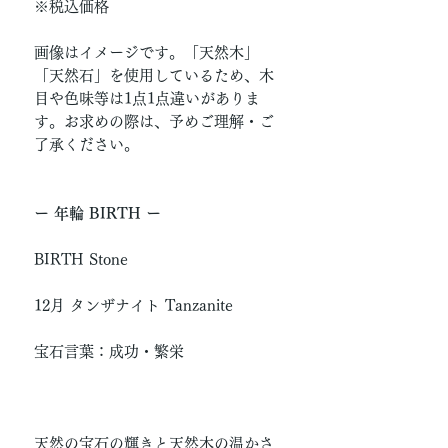
※税込価格
画像はイメージです。「天然木」
「天然石」を使用しているため、木
目や色味等は1点1点違いがありま
す。お求めの際は、予めご理解・ご
了承ください。
ー 年輪 BIRTH ー
BIRTH Stone
12月 タンザナイト Tanzanite
宝石言葉：成功・繁栄
天然の宝石の輝きと天然木の温かさ