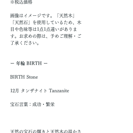
※税込価格
画像はイメージです。「天然木」
「天然石」を使用しているため、木
目や色味等は1点1点違いがありま
す。お求めの際は、予めご理解・ご
了承ください。
ー 年輪 BIRTH ー
BIRTH Stone
12月 タンザナイト Tanzanite
宝石言葉：成功・繁栄
天然の宝石の輝きと天然木の温かさ