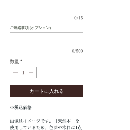
0/15
ご連絡事項 (オプション)
0/500
数量
*
カートに入れる
※税込価格
画像はイメージです。「天然木」を
使用しているため、色味や木目は1点