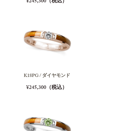
¥245,300（税込）
K18PG / ダイヤモンド
¥245,300（税込）