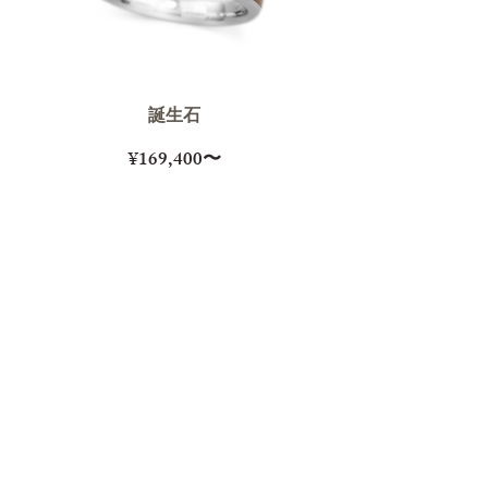
誕生石
¥169,400〜