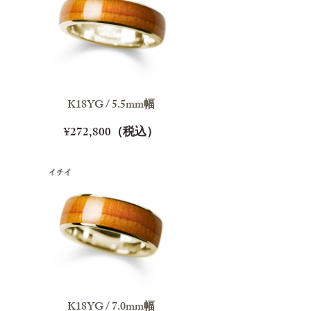
K18YG / 5.5mm幅
¥272,800（税込）
K18YG / 7.0mm幅