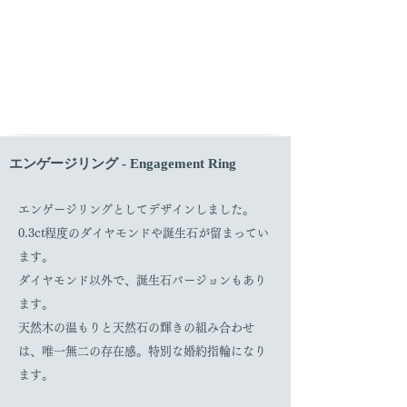
エンゲージリング - Engagement Ring
エンゲージリングとしてデザインしました。
0.3ct程度のダイヤモンドや誕生石が留まってい
ます。
ダイヤモンド以外で、誕生石バージョンもあり
ます。
天然木の温もりと天然石の輝きの組み合わせ
は、唯一無二の存在感。特別な婚約指輪になり
ます。