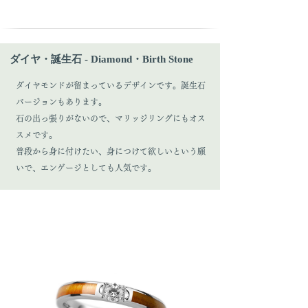
ダイヤ・誕生石 - Diamond・Birth Stone
ダイヤモンドが留まっているデザインです。誕生石
バージョンもあります。
石の出っ張りがないので、マリッジリングにもオス
スメです。
普段から身に付けたい、身につけて欲しいという願
いで、エンゲージとしても人気です。