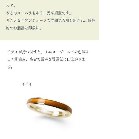
ルド。
木とのメリハリもあり、光も綺麗です。
どことなくアンティークな雰囲気も醸し出され、個性
的でお洒落な印象に。
イチイが持つ個性と、イエローゴールドの色味は
よく馴染み、高貴で厳かな雰囲気に仕上がりま
す。