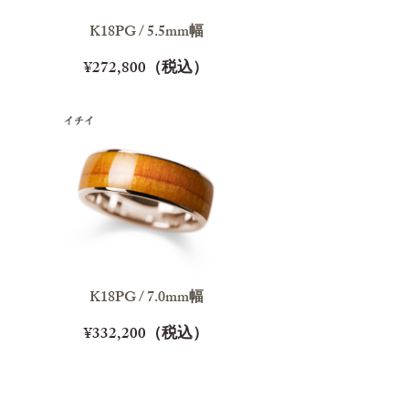
K18PG / 5.5mm幅
¥272,800（税込）
K18PG / 7.0mm幅
¥332,200（税込）