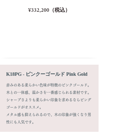
¥332,200（税込）
K18PG - ピンクーゴールド Pink Gold
赤みのある柔らかい色味が特徴のピンクゴールド。
木との一体感、温かさを一番感じられる素材です。
シャープさよりも柔らかい印象を求めるならピング
ゴールドがオススメ。
メタル感も抑えられるので、木の印象が強くなり男
性にも人気です。