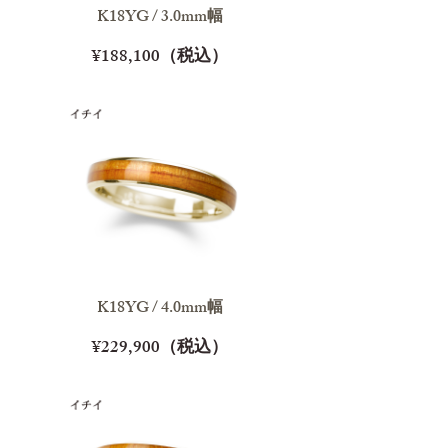
K18YG / 3.0mm幅
¥188,100（税込）
K18YG / 4.0mm幅
¥229,900（税込）