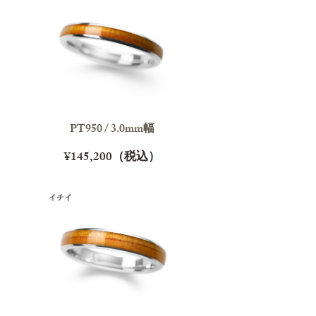
PT950 / 3.0mm幅
¥145,200（税込）