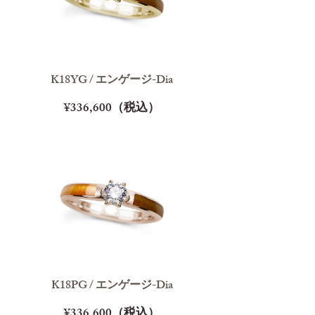
K18YG / エンゲージ-Dia
¥336,600（税込）
K18PG / エンゲージ-Dia
¥336,600（税込）