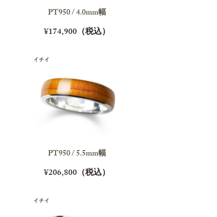
PT950 / 4.0mm幅
¥174,900（税込）
PT950 / 5.5mm幅
¥206,800（税込）