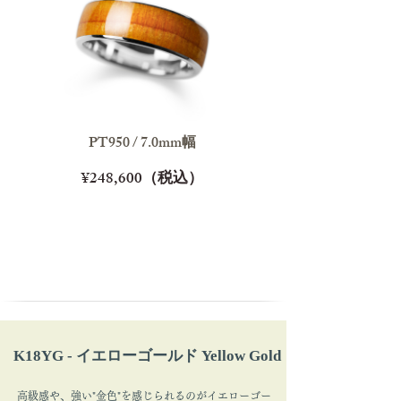
PT950 / 7.0mm幅
¥248,600（税込）
K18YG - イエローゴールド Yellow Gold
高級感や、強い"金色"を感じられるのがイエローゴー