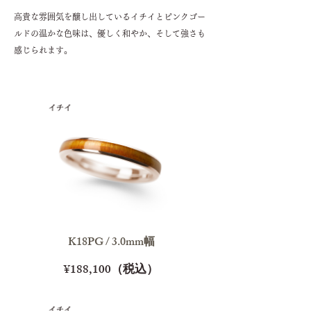
高貴な雰囲気を醸し出しているイチイとピンクゴー
ルドの温かな色味は、優しく和やか、そして強さも
感じられます。
K18PG / 3.0mm幅
¥188,100（税込）