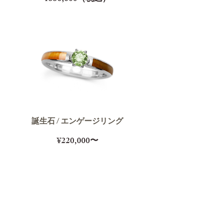
誕生石 / エンゲージリング
¥220,000〜