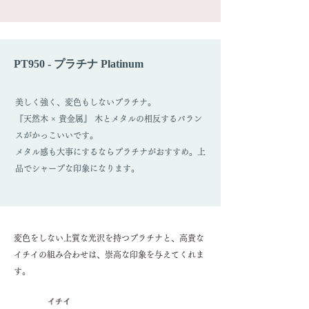
PT950 - プラチナ Platinum
美しく強く、変色もしないプラチナ。
『天然木 × 貴金属』 木とメタルの相反するバラン
スがかっこいいです。
メタル感も大事にするならプラチナがおすすめ。上
品でシャープな印象になります。
変色をしない上質な光沢を持つプラチナと、高貴な
イチイの組み合わせは、崇高な印象を与えてくれま
す。