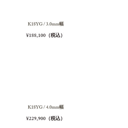
K18YG / 3.0mm幅
¥188,100（税込）
K18YG / 4.0mm幅
¥229,900（税込）