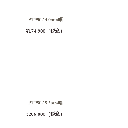
PT950 / 4.0mm幅
¥174,900（税込）
PT950 / 5.5mm幅
¥206,800（税込）