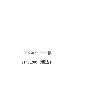
PT950 / 3.0mm幅
¥145,200（税込）