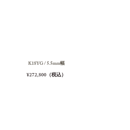
K18YG / 5.5mm幅
¥272,800（税込）