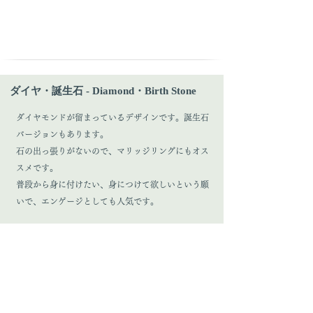
ダイヤ・誕生石 - Diamond・Birth Stone
ダイヤモンドが留まっているデザインです。誕生石
バージョンもあります。
石の出っ張りがないので、マリッジリングにもオス
スメです。
普段から身に付けたい、身につけて欲しいという願
いで、エンゲージとしても人気です。