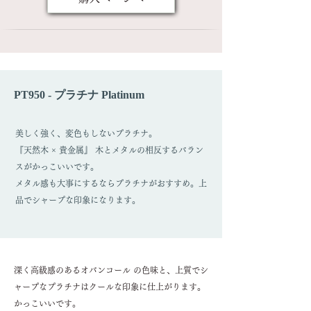
PT950 - プラチナ Platinum
美しく強く、変色もしないプラチナ。
『天然木 × 貴金属』 木とメタルの相反するバラン
スがかっこいいです。
メタル感も大事にするならプラチナがおすすめ。上
品でシャープな印象になります。
深く高級感のあるオバンコール の色味と、上質でシ
ャープなプラチナはクールな印象に仕上がります。
かっこいいです。