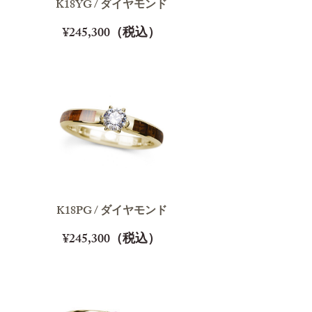
K18YG / ダイヤモンド
¥245,300（税込）
K18PG / ダイヤモンド
¥245,300（税込）