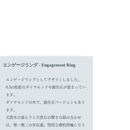
エンゲージリング - Engagement Ring
エンゲージリングとしてデザインしました。
0.3ct程度のダイヤモンドや誕生石が留まってい
ます。
ダイヤモンド以外で、誕生石バージョンもあり
ます。
天然木の温もりと天然石の輝きの組み合わせ
は、唯一無二の存在感。特別な婚約指輪になり