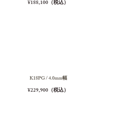
¥188,100（税込）
K18PG / 4.0mm幅
¥229,900（税込）