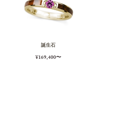
誕生石
¥169,400〜