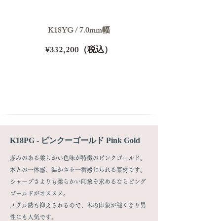
K18YG / 7.0mm幅
¥332,200（税込）
K18PG - ピンクーゴールド Pink Gold
赤みのある柔らかい色味が特徴のピンクゴールド。
木との一体感、温かさを一番感じられる素材です。
シャープさよりも柔らかい印象を求めるならピング
ゴールドがオススメ。
メタル感も抑えられるので、木の印象が強くなり男
性にも人気です。