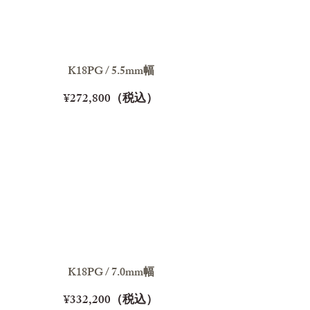
K18PG / 5.5mm幅
¥272,800（税込）
K18PG / 7.0mm幅
¥332,200（税込）