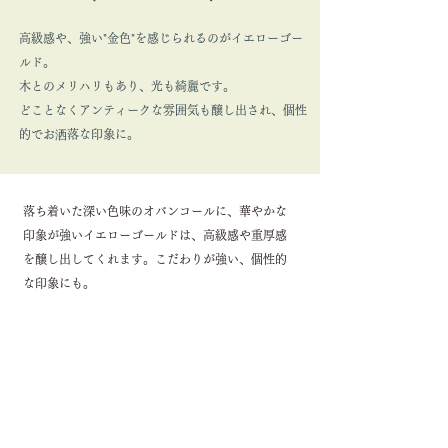
高級感や、強い"金色"を感じられるのがイエローゴー
ルド。
木とのメリハリもあり、光も綺麗です。
どことなくアンティークな雰囲気も醸し出され、個性
的でお洒落な印象に。
落ち着いた深い色味のオバンコールに、華やかな
印象が強いイエローゴールドは、高級感や重厚感
を醸し出してくれます。こだわりが強い、個性的
な印象にも。