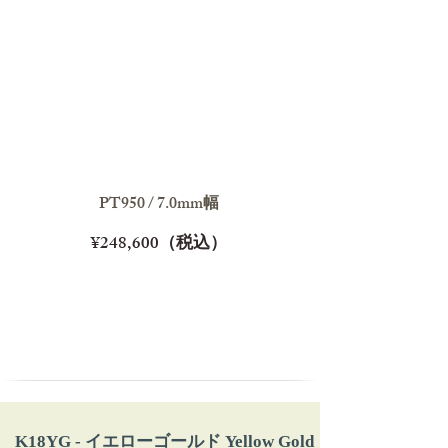
PT950 / 7.0mm幅
¥248,600（税込）
K18YG - イエローゴールド Yellow Gold