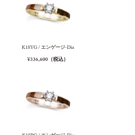
K18YG / エンゲージ-Dia
¥336,600（税込）