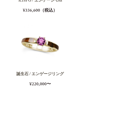
K18PG / エンゲージ-Dia
¥336,600（税込）
誕生石 / エンゲージリング
¥220,000〜