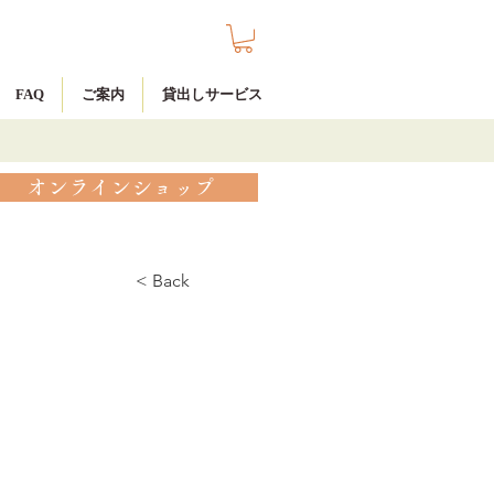
FAQ
ご案内
貸出しサービス
オンラインショップ
< Back