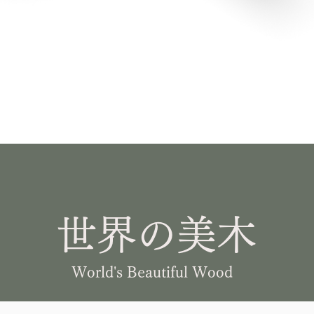
世界の美木
World's Beautiful Wood